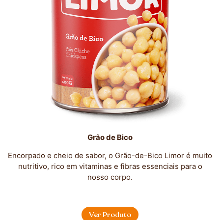
Grão de Bico
Encorpado e cheio de sabor, o Grão-de-Bico Limor é muito
nutritivo, rico em vitaminas e fibras essenciais para o
nosso corpo.
Ver Produto