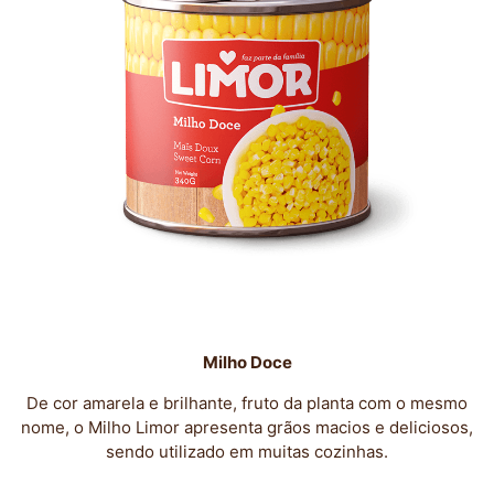
Milho Doce
De cor amarela e brilhante, fruto da planta com o mesmo
nome, o Milho Limor apresenta grãos macios e deliciosos,
sendo utilizado em muitas cozinhas.