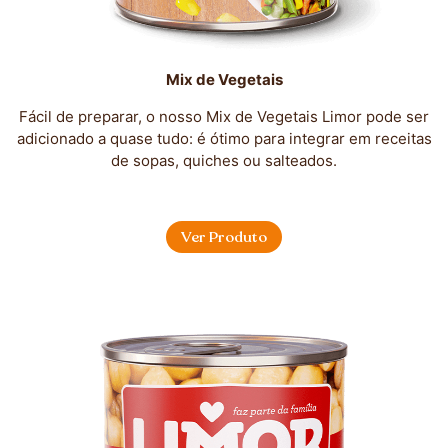
Mix de Vegetais
Fácil de preparar, o nosso Mix de Vegetais Limor pode ser
adicionado a quase tudo: é ótimo para integrar em receitas
de sopas, quiches ou salteados.
Ver Produto