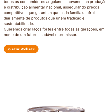
todos os consumidores angolanos. Inovamos na produção
e distribuição alimentar nacional, assegurando preços
competitivos que garantam que cada família usufrui
diariamente de produtos que unem tradição e
sustentabilidade.
Queremos criar laços fortes entre todas as gerações, em
nome de um futuro saudável e promissor.
Visitar Website