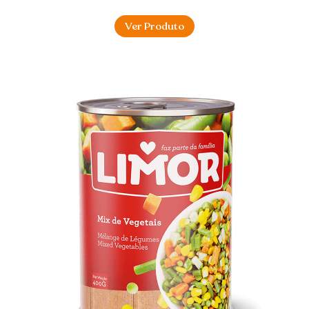
Ver Produto