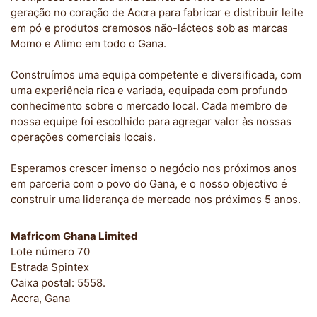
geração no coração de Accra para fabricar e distribuir leite
em pó e produtos cremosos não-lácteos sob as marcas
Momo e Alimo em todo o Gana.
Construímos uma equipa competente e diversificada, com
uma experiência rica e variada, equipada com profundo
conhecimento sobre o mercado local. Cada membro de
nossa equipe foi escolhido para agregar valor às nossas
operações comerciais locais.
Esperamos crescer imenso o negócio nos próximos anos
em parceria com o povo do Gana, e o nosso objectivo é
construir uma liderança de mercado nos próximos 5 anos.
Mafricom Ghana Limited
Lote número 70
Estrada Spintex
Caixa postal: 5558.
Accra, Gana