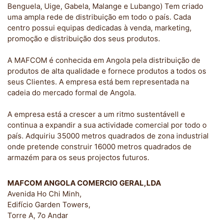
Benguela, Uige, Gabela, Malange e Lubango) Tem criado
uma ampla rede de distribuição em todo o país. Cada
centro possui equipas dedicadas à venda, marketing,
promoção e distribuição dos seus produtos.
A MAFCOM é conhecida em Angola pela distribuição de
produtos de alta qualidade e fornece produtos a todos os
seus Clientes. A empresa está bem representada na
cadeia do mercado formal de Angola.
A empresa está a crescer a um ritmo sustentávell e
continua a expandir a sua actividade comercial por todo o
país. Adquiriu 35000 metros quadrados de zona industrial
onde pretende construir 16000 metros quadrados de
armazém para os seus projectos futuros.
MAFCOM ANGOLA COMERCIO GERAL,LDA
Avenida Ho Chi Minh,
Edifício Garden Towers,
Torre A, 7o Andar