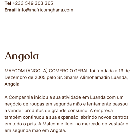
Tel
+233 549 303 365
Email
info@mafricomghana.com
Angola
MAFCOM (ANGOLA) COMERCIO GERAL foi fundada a 19 de
Dezembro de 2005 pelo Sr. Shams Alimohamadin Luanda,
Angola
A Companhia iniciou a sua atividade em Luanda com um
negócio de roupas em segunda mão e lentamente passou
a vender produtos de grande consumo. A empresa
também continuou a sua expansão, abrindo novos centros
em todo o país. A Mafcom é líder no mercado do vestuário
em segunda mão em Angola.