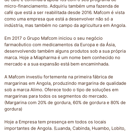
micro-financiamento. Adquiriu também uma fazenda de
café que está a ser reabilitada desde 2016. Mafcom é vista
como uma empresa que está a desenvolver não só a
indústria, mas também no campo da agricultura em Angola.
Em 2017 o Grupo Mafcom iniciou o seu negócio
farmacêutico com medicamentos da Europa e da Ásia,
desenvolvendo também alguns produtos sob a sua própria
marca. Hoje a Miapharma é um nome bem conhecido no
mercado e a sua expansão está bem encaminhada.
A Mafcom investiu fortemente na primeira fábrica de
margarinas em Angola, produzindo margarina de qualidade
sob a marca Alimo. Oferece todo o tipo de soluções em
margarinas para todos os segmentos do mercado.
(Margarina com 20% de gordura, 60% de gordura e 80% de
gordura)
Hoje a Empresa tem presença em todos os locais
importantes de Angola. (Luanda, Cabinda, Huambo, Lobito,