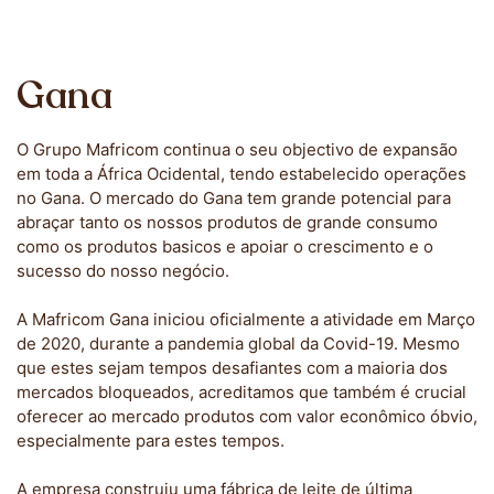
Gana
O Grupo Mafricom continua o seu objectivo de expansão
em toda a África Ocidental, tendo estabelecido operações
no Gana. O mercado do Gana tem grande potencial para
abraçar tanto os nossos produtos de grande consumo
como os produtos basicos e apoiar o crescimento e o
sucesso do nosso negócio.
A Mafricom Gana iniciou oficialmente a atividade em Março
de 2020, durante a pandemia global da Covid-19. Mesmo
que estes sejam tempos desafiantes com a maioria dos
mercados bloqueados, acreditamos que também é crucial
oferecer ao mercado produtos com valor econômico óbvio,
especialmente para estes tempos.
A empresa construiu uma fábrica de leite de última